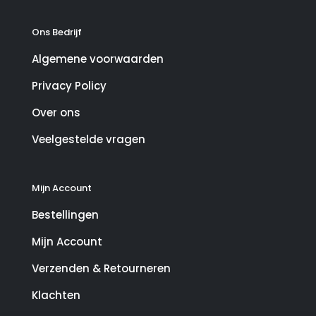
Ons Bedrijf
Algemene voorwaarden
Privacy Policy
Over ons
Veelgestelde vragen
Mijn Account
Bestellingen
Mijn Account
Verzenden & Retourneren
Klachten