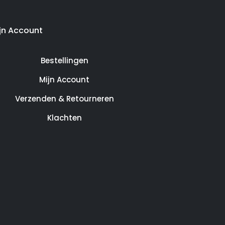
jn Account
Bestellingen
Mijn Account
Verzenden & Retourneren
Klachten