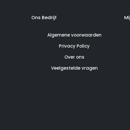
Ons Bedrijf
Mi
Algemene voorwaarden
Privacy Policy
Over ons
Veelgestelde vragen