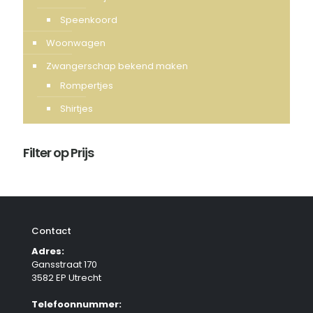
Speenkoord
Woonwagen
Zwangerschap bekend maken
Rompertjes
Shirtjes
Filter op Prijs
Contact
Adres:
Gansstraat 170
3582 EP Utrecht
Telefoonnummer: