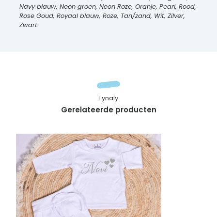
Navy blauw, Neon groen, Neon Roze, Oranje, Pearl, Rood,
Rose Goud, Royaal blauw, Roze, Tan/zand, Wit, Zilver,
Zwart
Lynaly
Gerelateerde producten