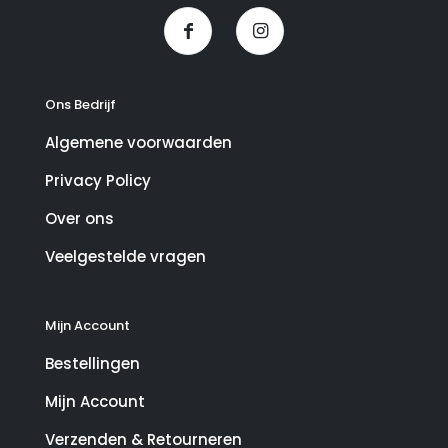
Ons Bedrijf
Algemene voorwaarden
Privacy Policy
Over ons
Veelgestelde vragen
Mijn Account
Bestellingen
Mijn Account
Verzenden & Retourneren