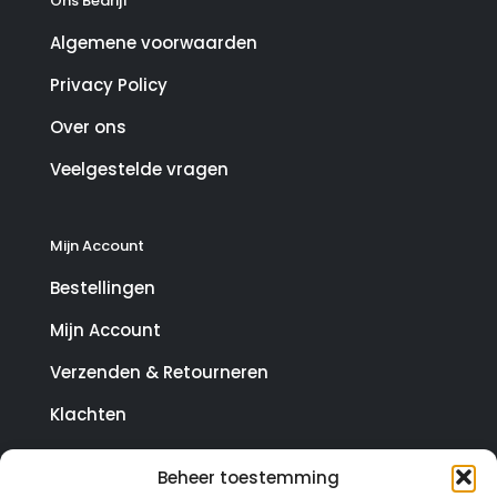
Ons Bedrijf
Algemene voorwaarden
Privacy Policy
Over ons
Veelgestelde vragen
Mijn Account
Bestellingen
Mijn Account
Verzenden & Retourneren
Klachten
Beheer toestemming