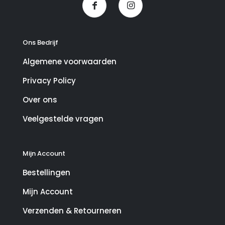
Ons Bedrijf
Algemene voorwaarden
Privacy Policy
Over ons
Veelgestelde vragen
Mijn Account
Bestellingen
Mijn Account
Verzenden & Retourneren