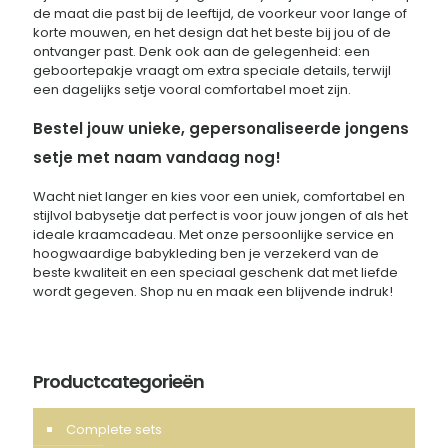
de maat die past bij de leeftijd, de voorkeur voor lange of
korte mouwen, en het design dat het beste bij jou of de
ontvanger past. Denk ook aan de gelegenheid: een
geboortepakje vraagt om extra speciale details, terwijl
een dagelijks setje vooral comfortabel moet zijn.
Bestel jouw unieke, gepersonaliseerde jongens
setje met naam vandaag nog!
Wacht niet langer en kies voor een uniek, comfortabel en
stijlvol babysetje dat perfect is voor jouw jongen of als het
ideale kraamcadeau. Met onze persoonlijke service en
hoogwaardige babykleding ben je verzekerd van de
beste kwaliteit en een speciaal geschenk dat met liefde
wordt gegeven. Shop nu en maak een blijvende indruk!
Productcategorieën
Complete sets