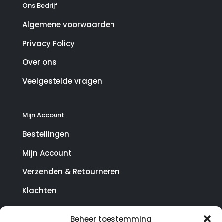
Ons Bedrijf
Algemene voorwaarden
Privacy Policy
Over ons
Veelgestelde vragen
Mijn Account
Bestellingen
Mijn Account
Verzenden & Retourneren
Klachten
Beheer toestemming