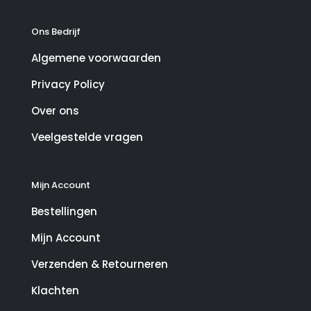
Ons Bedrijf
Algemene voorwaarden
Privacy Policy
Over ons
Veelgestelde vragen
Mijn Account
Bestellingen
Mijn Account
Verzenden & Retourneren
Klachten