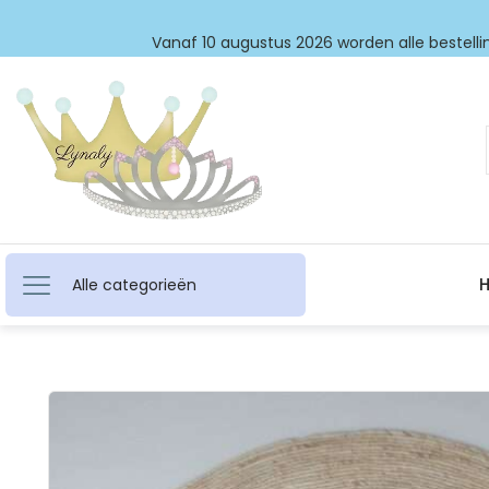
Vanaf 10 augustus 2026 worden alle bestellin
Alle categorieën