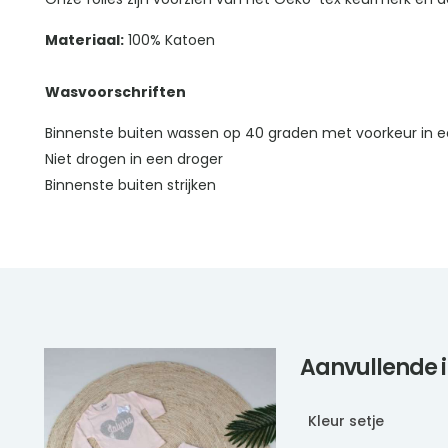
Materiaal:
100% Katoen
Wasvoorschriften
Binnenste buiten wassen op 40 graden met voorkeur in e
Niet drogen in een droger
Binnenste buiten strijken
Aanvullende 
Kleur setje