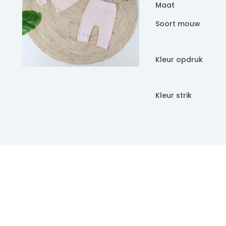
Maat
Soort mouw
Kleur opdruk
Kleur strik