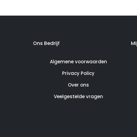
Ons Bedrijf
Mi
Algemene voorwaarden
Privacy Policy
Over ons
Veelgestelde vragen