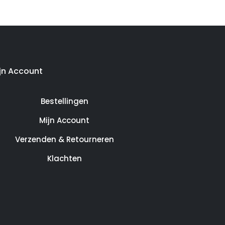
jn Account
Bestellingen
Mijn Account
Verzenden & Retourneren
Klachten