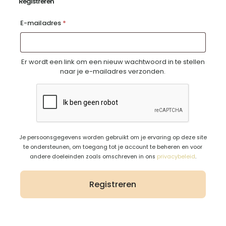
Registreren
Vereist
E-mailadres
*
Er wordt een link om een nieuw wachtwoord in te stellen
naar je e-mailadres verzonden.
Je persoonsgegevens worden gebruikt om je ervaring op deze site
te ondersteunen, om toegang tot je account te beheren en voor
andere doeleinden zoals omschreven in ons
privacybeleid
.
Registreren