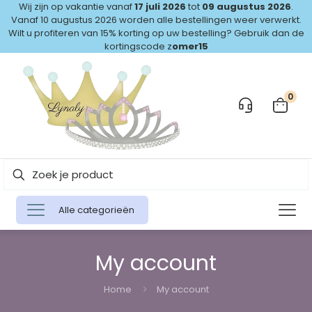
Wij zijn op vakantie vanaf
17 juli 2026
tot
09 augustus 2026
.
Vanaf 10 augustus 2026 worden alle bestellingen weer verwerkt.
Wilt u profiteren van 15% korting op uw bestelling? Gebruik dan de
kortingscode z
omer15
0
Alle categorieën
My account
Home
My account