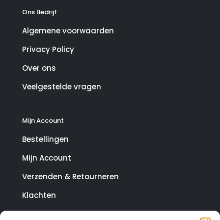
Ons Bedrijf
Algemene voorwaarden
Privacy Policy
Over ons
Veelgestelde vragen
Mijn Account
Bestellingen
Mijn Account
Verzenden & Retourneren
Klachten