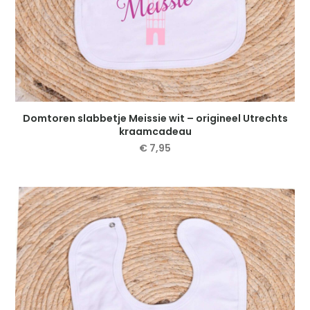
Domtoren slabbetje Meissie wit – origineel Utrechts
kraamcadeau
€
7,95