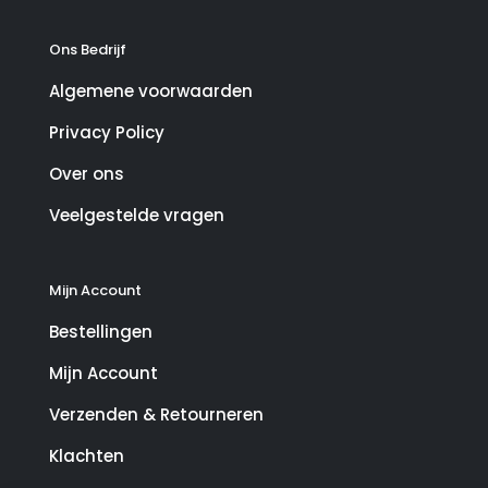
Ons Bedrijf
Algemene voorwaarden
Privacy Policy
Over ons
Veelgestelde vragen
Mijn Account
Bestellingen
Mijn Account
Verzenden & Retourneren
Klachten