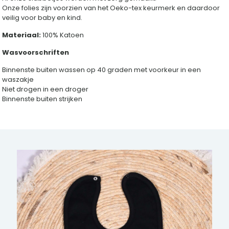
Onze folies zijn voorzien van het Oeko-tex keurmerk en daardoor
veilig voor baby en kind.
Materiaal:
100% Katoen
Wasvoorschriften
Binnenste buiten wassen op 40 graden met voorkeur in een
waszakje
Niet drogen in een droger
Binnenste buiten strijken