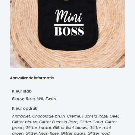
Aanvullende informatie
Kleur slab
Blauw, Roze, Wit, Zwart
Kleur opdruk
Antraciet, Chocolade bruin, Creme, Fuchsia Roze, Geel,
Glitter blauw, Glitter Fuchsia Roze, Glitter Goud, Glitter
groen, Glitter koraal, Glitter licht blauw, Glitter mint
groen, Glitter Neon Roze, Glitter paars, Glitter rood,