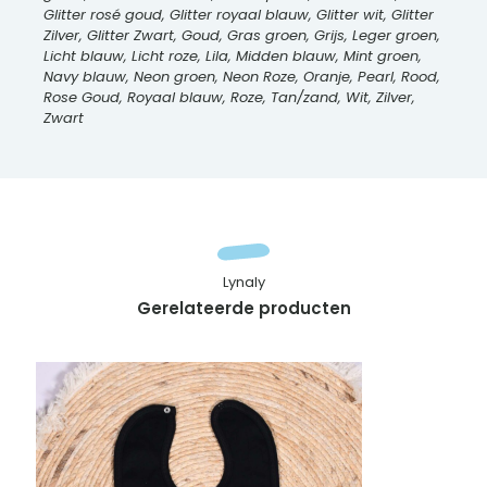
Glitter rosé goud, Glitter royaal blauw, Glitter wit, Glitter
Zilver, Glitter Zwart, Goud, Gras groen, Grijs, Leger groen,
Licht blauw, Licht roze, Lila, Midden blauw, Mint groen,
Navy blauw, Neon groen, Neon Roze, Oranje, Pearl, Rood,
Rose Goud, Royaal blauw, Roze, Tan/zand, Wit, Zilver,
Zwart
Lynaly
Gerelateerde producten