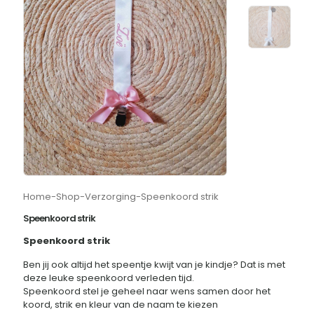
Home
-
Shop
-
Verzorging
-
Speenkoord strik
Speenkoord strik
Speenkoord strik
Ben jij ook altijd het speentje kwijt van je kindje? Dat is met
deze leuke speenkoord verleden tijd.
Speenkoord stel je geheel naar wens samen door het
koord, strik en kleur van de naam te kiezen