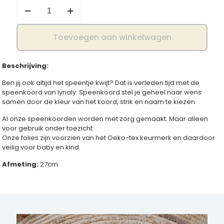
Speenkoord
strik
aantal
Toevoegen aan winkelwagen
Beschrijving:
Ben jij ook altijd het speentje kwijt? Dat is verleden tijd met de
speenkoord van lynaly. Speenkoord stel je geheel naar wens
samen door de kleur van het koord, strik en naam te kiezen.
Al onze speenkoorden worden met zorg gemaakt. Maar alleen
voor gebruik onder toezicht
Onze folies zijn voorzien van het Oeko-tex keurmerk en daardoor
veilig voor baby en kind.
Afmeting:
27cm