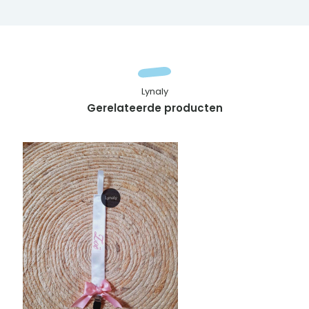
Lynaly
Gerelateerde producten