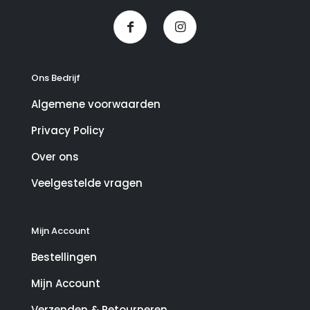
Ons Bedrijf
Algemene voorwaarden
Privacy Policy
Over ons
Veelgestelde vragen
Mijn Account
Bestellingen
Mijn Account
Verzenden & Retourneren