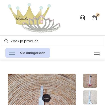
0
Alle categorieën