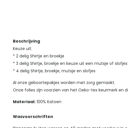
Beschrijving
Keuze uit:
* 2 delig Shirtje en broekje
* 3 delig Shirtje, broekje en keuze uit een mutsje of slofjes
* 4 delig Shirtje, broekje, mutsje en slofjes
Al onze geboortepakjes worden met zorg gemaakt.
Onze folies zijn voorzien van het Oeko-tex keurmerk en da
Materiaal:
100% Katoen
Wasvoorschriften