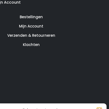
jn Account
Bestellingen
Mijn Account
Verzenden & Retourneren
Klachten