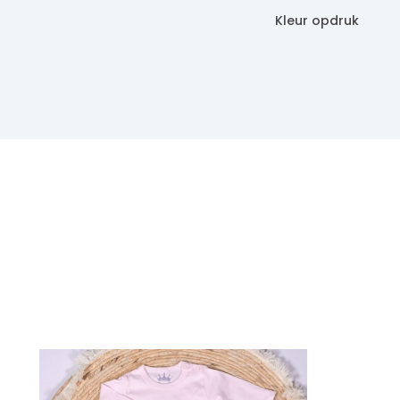
Kleur opdruk