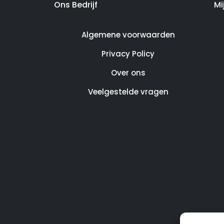
Ons Bedrijf
Mi
Algemene voorwaarden
Privacy Policy
Over ons
Veelgestelde vragen