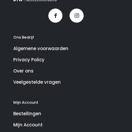
Ons Bedrijf
Algemene voorwaarden
Privacy Policy
Over ons
Veelgestelde vragen
Mijn Account
Bestellingen
Mijn Account