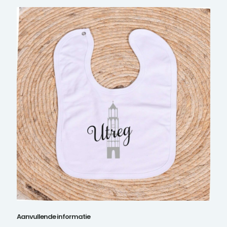
Aanvullende informatie