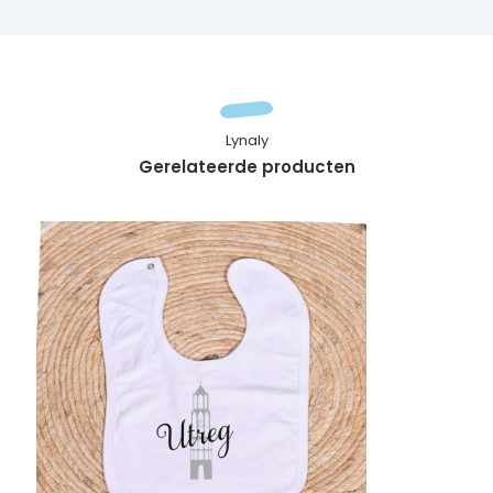
Lynaly
Gerelateerde producten