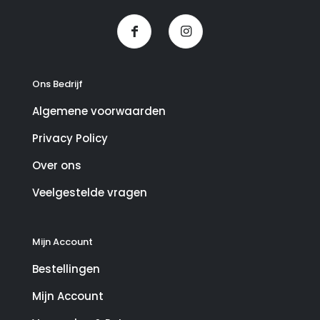
Ons Bedrijf
Algemene voorwaarden
Privacy Policy
Over ons
Veelgestelde vragen
Mijn Account
Bestellingen
Mijn Account