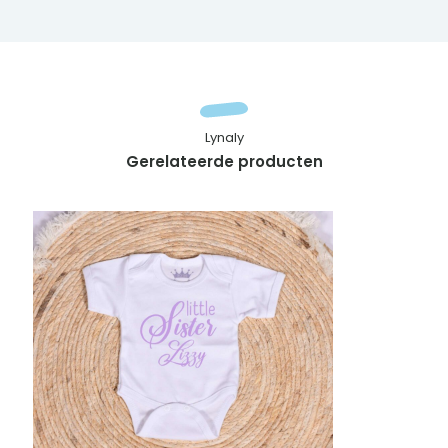
Lynaly
Gerelateerde producten