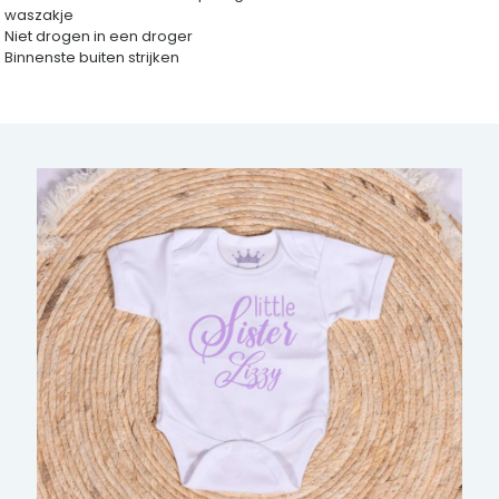
waszakje
Niet drogen in een droger
Binnenste buiten strijken