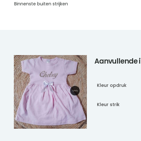
Binnenste buiten strijken
Aanvullende 
Kleur opdruk
Kleur strik