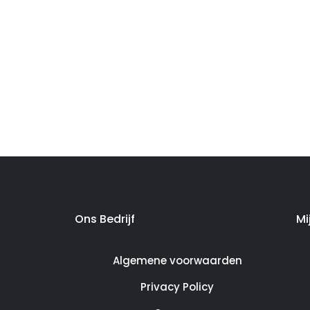
Ons Bedrijf
Mi
Algemene voorwaarden
Privacy Policy