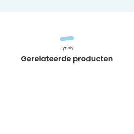
Lynaly
Gerelateerde producten