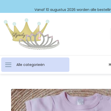
Vanaf 10 augustus 2026 worden alle bestellin
Alle categorieën