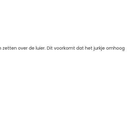
an zetten over de luier. Dit voorkomt dat het jurkje omhoog