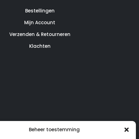
Bestellingen
Mijn Account
Verzenden & Retourneren
Klachten
Beheer toestemming