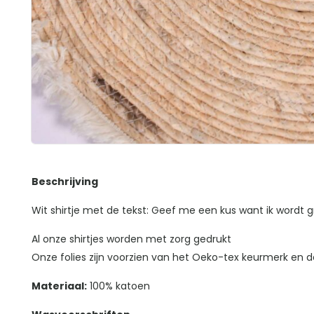
Beschrijving
Wit shirtje met de tekst: Geef me een kus want ik wordt g
Al onze shirtjes worden met zorg gedrukt
Onze folies zijn voorzien van het Oeko-tex keurmerk en da
Materiaal:
100% katoen