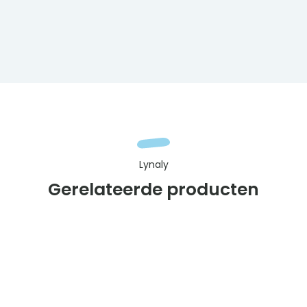
Lynaly
Gerelateerde producten