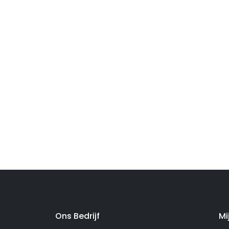
Ons Bedrijf
Mi