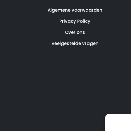
Algemene voorwaarden
Privacy Policy
Over ons
Veelgestelde vragen