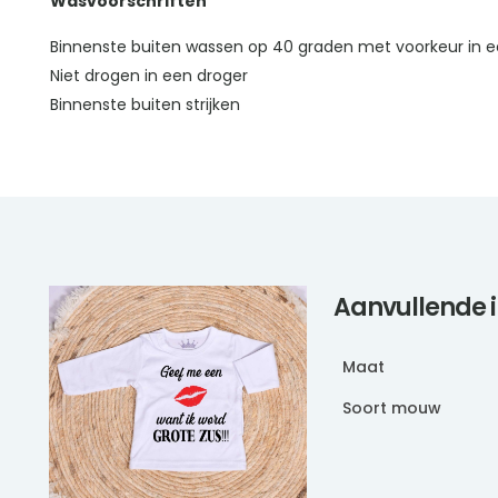
Wasvoorschriften
Binnenste buiten wassen op 40 graden met voorkeur in e
Niet drogen in een droger
Binnenste buiten strijken
Aanvullende 
Maat
Soort mouw