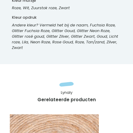
Kleur mutsje
Roze, Wit, Zuurstok roze, Zwart
Kleur opdruk
Andere kleur? Vermeld het bij de naam, Fuchsia Roze,
Glitter Fuchsia Roze, Glitter Goud, Glitter Neon Roze,
Glitter rosé goud, Glitter Zilver, Glitter Zwart, Goud, Licht
roze, Lila, Neon Roze, Rose Goud, Roze, Tan/zand, Zilver,
Zwart
Lynaly
Gerelateerde producten