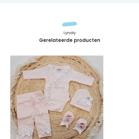
Lynaly
Gerelateerde producten