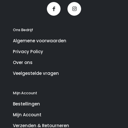
Ons Bedrijf
Algemene voorwaarden
Privacy Policy
Over ons
Veelgestelde vragen
Mijn Account
Bestellingen
Mijn Account
Verzenden & Retourneren