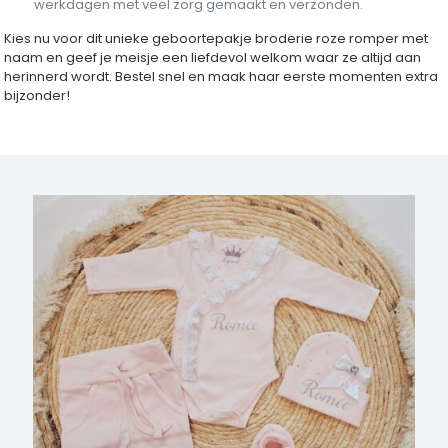
werkdagen met veel zorg gemaakt en verzonden.
Kies nu voor dit unieke geboortepakje broderie roze romper met
naam en geef je meisje een liefdevol welkom waar ze altijd aan
herinnerd wordt. Bestel snel en maak haar eerste momenten extra
bijzonder!