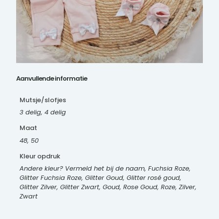
Aanvullende informatie
Mutsje/slofjes
3 delig, 4 delig
Maat
48, 50
Kleur opdruk
Andere kleur? Vermeld het bij de naam, Fuchsia Roze,
Glitter Fuchsia Roze, Glitter Goud, Glitter rosé goud,
Glitter Zilver, Glitter Zwart, Goud, Rose Goud, Roze, Zilver,
Zwart