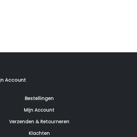
jn Account
Bestellingen
Mijn Account
Verzenden & Retourneren
Klachten