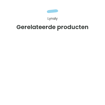
Lynaly
Gerelateerde producten