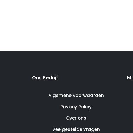
Ons Bedrijf
Mi
Algemene voorwaarden
Privacy Policy
Over ons
Veelgestelde vragen