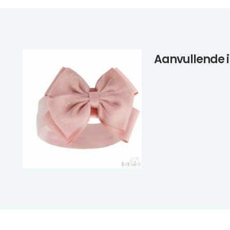
Aanvullende 