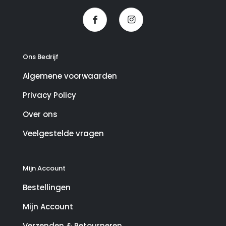
Ons Bedrijf
Algemene voorwaarden
Privacy Policy
Over ons
Veelgestelde vragen
Mijn Account
Bestellingen
Mijn Account
Verzenden & Retourneren