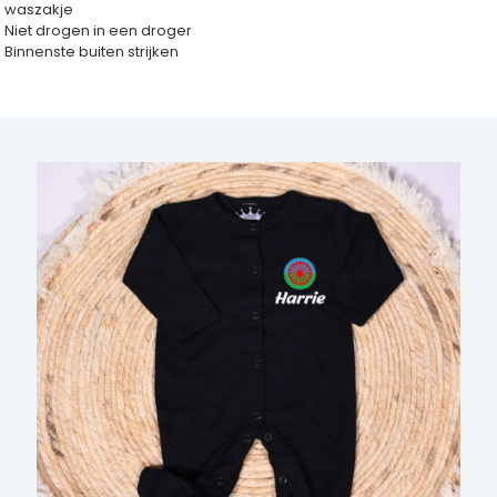
waszakje
Niet drogen in een droger
Binnenste buiten strijken