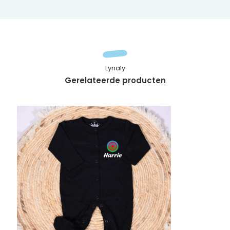
Lynaly
Gerelateerde producten