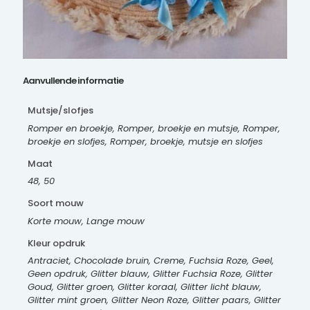
Aanvullende informatie
Mutsje/slofjes
Romper en broekje, Romper, broekje en mutsje, Romper,
broekje en slofjes, Romper, broekje, mutsje en slofjes
Maat
48, 50
Soort mouw
Korte mouw, Lange mouw
Kleur opdruk
Antraciet, Chocolade bruin, Creme, Fuchsia Roze, Geel,
Geen opdruk, Glitter blauw, Glitter Fuchsia Roze, Glitter
Goud, Glitter groen, Glitter koraal, Glitter licht blauw,
Glitter mint groen, Glitter Neon Roze, Glitter paars, Glitter