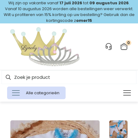
Wij zijn op vakantie vanaf
17 juli 2026
tot
09 augustus 2026
.
Vanaf 10 augustus 2026 worden alle bestellingen weer verwerkt.
Wilt u profiteren van 15% korting op uw bestelling? Gebruik dan de
kortingscode z
omer15
0
Alle categorieën