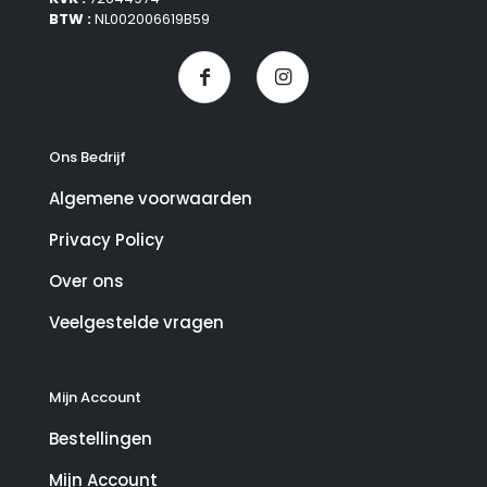
BTW :
NL002006619B59
Ons Bedrijf
Algemene voorwaarden
Privacy Policy
Over ons
Veelgestelde vragen
Mijn Account
Bestellingen
Mijn Account