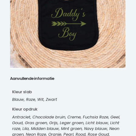
Aanvullende informatie
Kleur slab
Blauw, Roze, Wit, Zwart
Kleur opdruk
Antraciet, Chocolade bruin, Creme, Fuchsia Roze, Geel,
Goud, Gras groen, Grijs, Leger groen, Licht blauw, Licht
roze, Lila, Midden blauw, Mint groen, Navy blauw, Neon
groen, Neon Roze, Oranje, Pearl, Rood, Rose Goud,