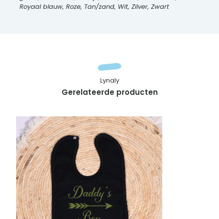
Royaal blauw, Roze, Tan/zand, Wit, Zilver, Zwart
Lynaly
Gerelateerde producten