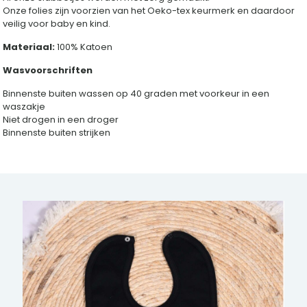
Onze folies zijn voorzien van het Oeko-tex keurmerk en daardoor
veilig voor baby en kind.
Materiaal:
100% Katoen
Wasvoorschriften
Binnenste buiten wassen op 40 graden met voorkeur in een
waszakje
Niet drogen in een droger
Binnenste buiten strijken