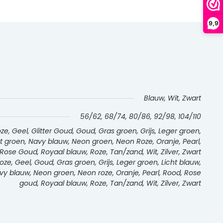
9,9
Blauw, Wit, Zwart
56/62, 68/74, 80/86, 92/98, 104/110
e, Geel, Glitter Goud, Goud, Gras groen, Grijs, Leger groen,
int groen, Navy blauw, Neon groen, Neon Roze, Oranje, Pearl,
Rose Goud, Royaal blauw, Roze, Tan/zand, Wit, Zilver, Zwart
ze, Geel, Goud, Gras groen, Grijs, Leger groen, Licht blauw,
Navy blauw, Neon groen, Neon roze, Oranje, Pearl, Rood, Rose
goud, Royaal blauw, Roze, Tan/zand, Wit, Zilver, Zwart