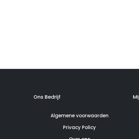
Ons Bedrijf
Mi
Algemene voorwaarden
Privacy Policy