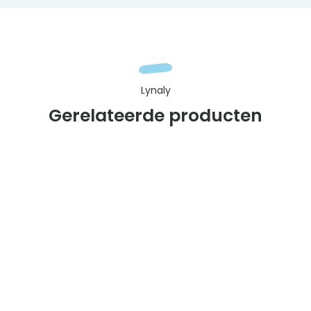
Lynaly
Gerelateerde producten