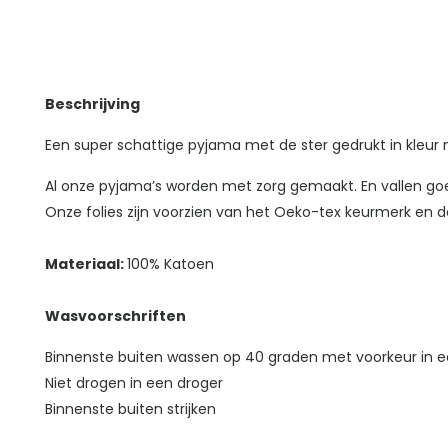
Beschrijving
Een super schattige pyjama met de ster gedrukt in kleur 
Al onze pyjama’s worden met zorg gemaakt. En vallen g
Onze folies zijn voorzien van het Oeko-tex keurmerk en da
Materiaal:
100% Katoen
Wasvoorschriften
Binnenste buiten wassen op 40 graden met voorkeur in e
Niet drogen in een droger
Binnenste buiten strijken