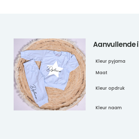
Aanvullende 
Kleur pyjama
Maat
Kleur opdruk
Kleur naam