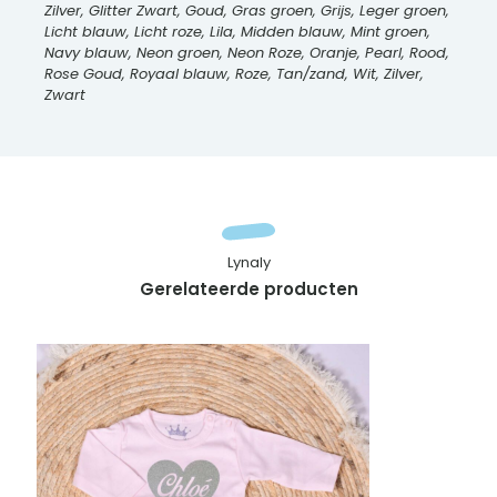
Zilver, Glitter Zwart, Goud, Gras groen, Grijs, Leger groen,
Licht blauw, Licht roze, Lila, Midden blauw, Mint groen,
Navy blauw, Neon groen, Neon Roze, Oranje, Pearl, Rood,
Rose Goud, Royaal blauw, Roze, Tan/zand, Wit, Zilver,
Zwart
Lynaly
Gerelateerde producten