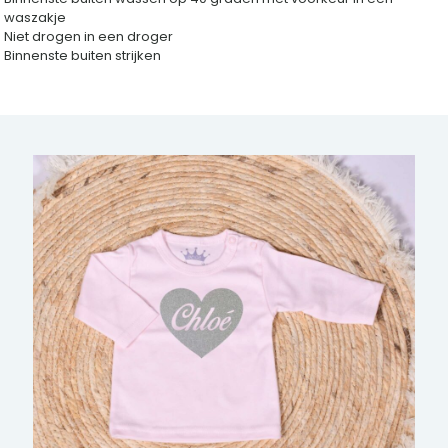
waszakje
Niet drogen in een droger
Binnenste buiten strijken