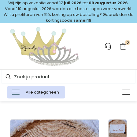
Wij zijn op vakantie vanaf
17 juli 2026
tot
09 augustus 2026
.
Vanaf 10 augustus 2026 worden alle bestellingen weer verwerkt.
Wilt u profiteren van 15% korting op uw bestelling? Gebruik dan de
kortingscode z
omer15
0
Alle categorieën