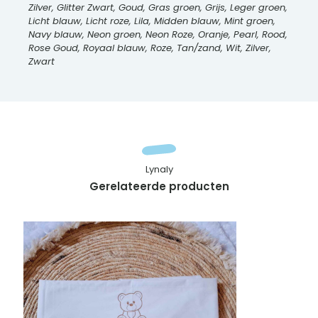
Zilver, Glitter Zwart, Goud, Gras groen, Grijs, Leger groen,
Licht blauw, Licht roze, Lila, Midden blauw, Mint groen,
Navy blauw, Neon groen, Neon Roze, Oranje, Pearl, Rood,
Rose Goud, Royaal blauw, Roze, Tan/zand, Wit, Zilver,
Zwart
Lynaly
Gerelateerde producten