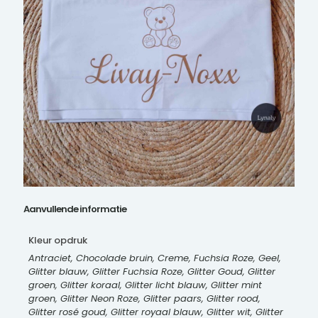
Aanvullende informatie
Kleur opdruk
Antraciet, Chocolade bruin, Creme, Fuchsia Roze, Geel,
Glitter blauw, Glitter Fuchsia Roze, Glitter Goud, Glitter
groen, Glitter koraal, Glitter licht blauw, Glitter mint
groen, Glitter Neon Roze, Glitter paars, Glitter rood,
Glitter rosé goud, Glitter royaal blauw, Glitter wit, Glitter