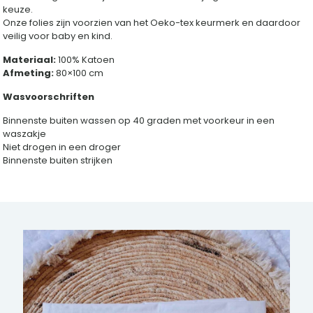
keuze.
Onze folies zijn voorzien van het Oeko-tex keurmerk en daardoor
veilig voor baby en kind.
Materiaal:
100% Katoen
Afmeting:
80×100 cm
Wasvoorschriften
Binnenste buiten wassen op 40 graden met voorkeur in een
waszakje
Niet drogen in een droger
Binnenste buiten strijken