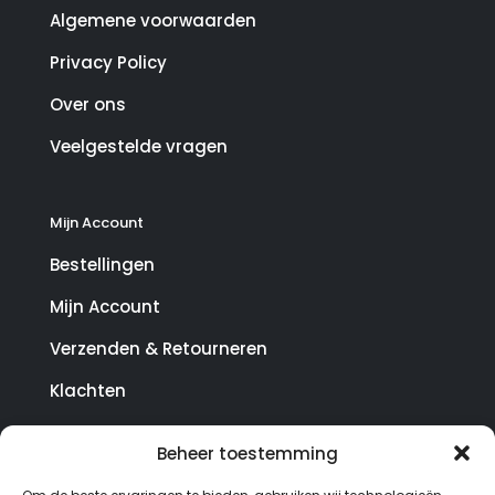
Algemene voorwaarden
Privacy Policy
Over ons
Veelgestelde vragen
Mijn Account
Bestellingen
Mijn Account
Verzenden & Retourneren
Klachten
Beheer toestemming
© Copyright SterrenHosting 2021-2026 - In opdracht