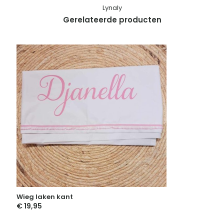
Lynaly
Gerelateerde producten
Wieg laken kant
€
19,95