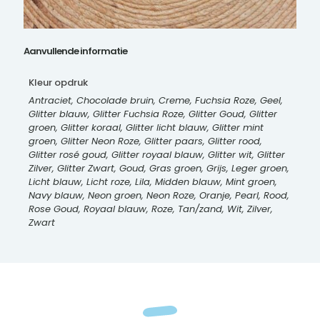
Aanvullende informatie
Kleur opdruk
Antraciet, Chocolade bruin, Creme, Fuchsia Roze, Geel,
Glitter blauw, Glitter Fuchsia Roze, Glitter Goud, Glitter
groen, Glitter koraal, Glitter licht blauw, Glitter mint
groen, Glitter Neon Roze, Glitter paars, Glitter rood,
Glitter rosé goud, Glitter royaal blauw, Glitter wit, Glitter
Zilver, Glitter Zwart, Goud, Gras groen, Grijs, Leger groen,
Licht blauw, Licht roze, Lila, Midden blauw, Mint groen,
Navy blauw, Neon groen, Neon Roze, Oranje, Pearl, Rood,
Rose Goud, Royaal blauw, Roze, Tan/zand, Wit, Zilver,
Zwart