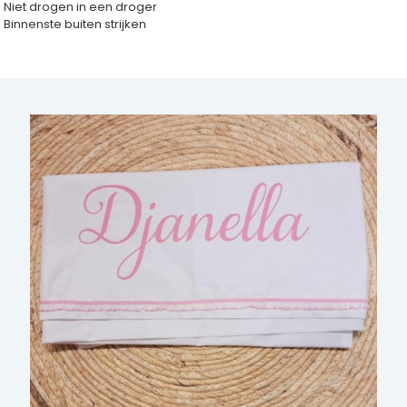
Niet drogen in een droger
Binnenste buiten strijken