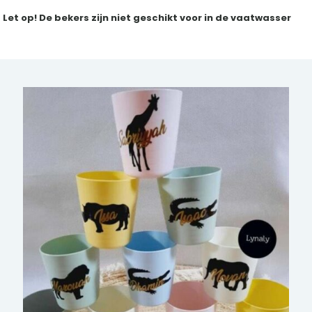
Let op! De bekers zijn niet geschikt voor in de vaatwasser