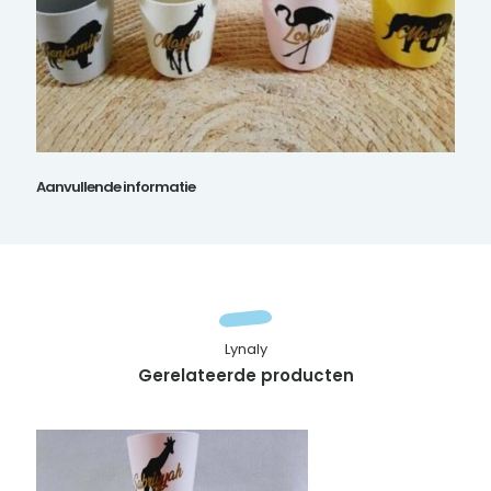
Aanvullende informatie
Lynaly
Gerelateerde producten