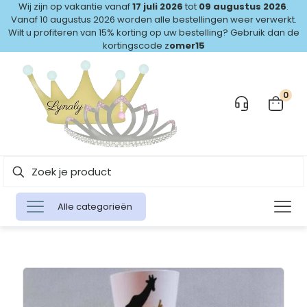
Wij zijn op vakantie vanaf
17 juli 2026
tot
09 augustus 2026
.
Vanaf 10 augustus 2026 worden alle bestellingen weer verwerkt.
Wilt u profiteren van 15% korting op uw bestelling? Gebruik dan de
kortingscode z
omer15
0
Alle categorieën