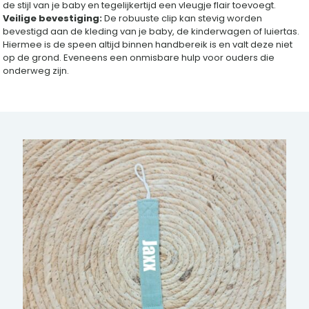
de stijl van je baby en tegelijkertijd een vleugje flair toevoegt.
Veilige bevestiging:
De robuuste clip kan stevig worden
bevestigd aan de kleding van je baby, de kinderwagen of luiertas.
Hiermee is de speen altijd binnen handbereik is en valt deze niet
op de grond. Eveneens een onmisbare hulp voor ouders die
onderweg zijn.