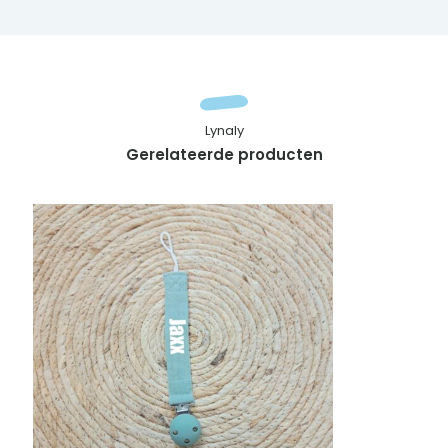
Lynaly
Gerelateerde producten