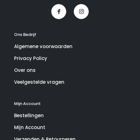
Ons Bedrijf
Algemene voorwaarden
Privacy Policy
Over ons
Veelgestelde vragen
Mijn Account
Bestellingen
Mijn Account
Verzenden & Retourneren