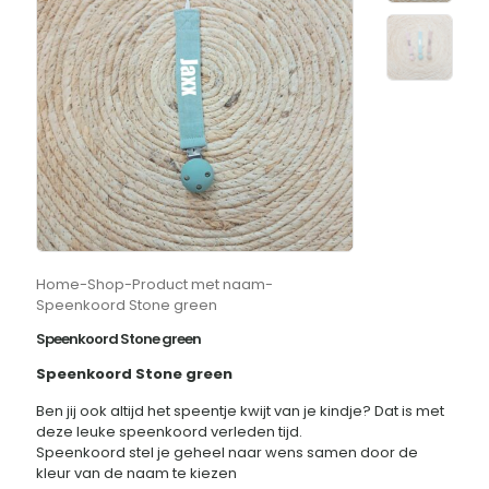
Home
-
Shop
-
Product met naam
-
Speenkoord Stone green
Speenkoord Stone green
Speenkoord Stone green
Ben jij ook altijd het speentje kwijt van je kindje? Dat is met
deze leuke speenkoord verleden tijd.
Speenkoord stel je geheel naar wens samen door de
kleur van de naam te kiezen