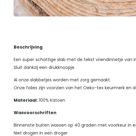
Beschrijving
Een super schattige slab met de tekst vriendinnetje van i
Sluit dankzij een drukknoopje.
Al onze slabbetjes worden met zorg gemaakt.
Onze folies zijn voorzien van het Oeko-tex keurmerk en da
Materiaal:
100% Katoen
Wasvoorschriften
Binnenste buiten wassen op 40 graden met voorkeur in e
Niet drogen in een droger