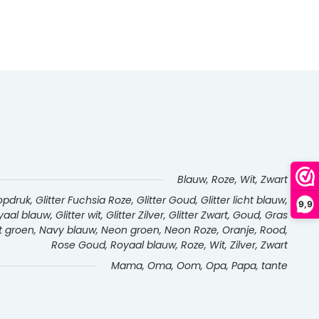
Blauw, Roze, Wit, Zwart
ruk, Glitter Fuchsia Roze, Glitter Goud, Glitter licht blauw,
9,9
aal blauw, Glitter wit, Glitter Zilver, Glitter Zwart, Goud, Gras
Mint groen, Navy blauw, Neon groen, Neon Roze, Oranje, Rood,
Rose Goud, Royaal blauw, Roze, Wit, Zilver, Zwart
Mama, Oma, Oom, Opa, Papa, tante