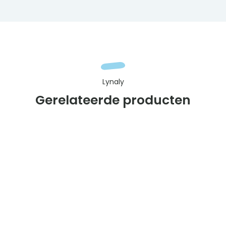
Lynaly
Gerelateerde producten