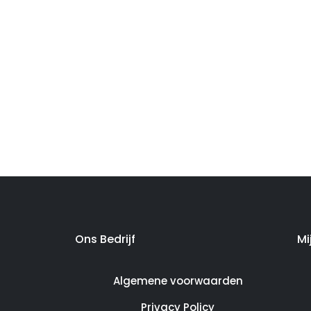
Ons Bedrijf
Mi
Algemene voorwaarden
Privacy Policy