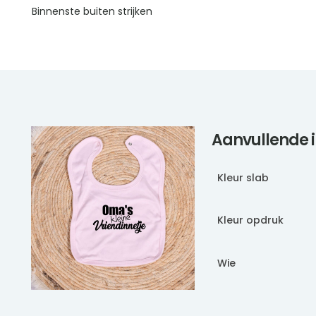
Binnenste buiten strijken
Aanvullende 
Kleur slab
Kleur opdruk
Wie