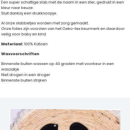
Een super schattige slab met de naam in een ster, gedrukt in een
kleur naar keuze.
Sluit dankzij een drukknoopje.
Al onze slabbetjes worden met zorg gemaakt.
Onze folies zijn voorzien van het Oeko-tex keurmerk en daardoor
veilig voor baby en kind.
Materiaal:
100% Katoen
Wasvoorschriften
Binnenste buiten wassen op 40 graden met voorkeur in een
waszakje
Niet drogen in een droger
Binnenste buiten strijken