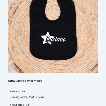
Aanvullende informatie
Kleur slab
Blauw, Roze, Wit, Zwart
Kleur opdruk