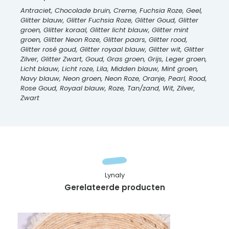
Antraciet, Chocolade bruin, Creme, Fuchsia Roze, Geel,
Glitter blauw, Glitter Fuchsia Roze, Glitter Goud, Glitter
groen, Glitter koraal, Glitter licht blauw, Glitter mint
groen, Glitter Neon Roze, Glitter paars, Glitter rood,
Glitter rosé goud, Glitter royaal blauw, Glitter wit, Glitter
Zilver, Glitter Zwart, Goud, Gras groen, Grijs, Leger groen,
Licht blauw, Licht roze, Lila, Midden blauw, Mint groen,
Navy blauw, Neon groen, Neon Roze, Oranje, Pearl, Rood,
Rose Goud, Royaal blauw, Roze, Tan/zand, Wit, Zilver,
Zwart
Lynaly
Gerelateerde producten