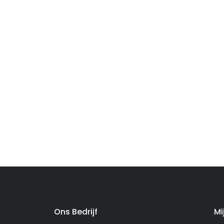
Ons Bedrijf
Mi