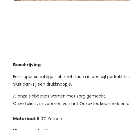
Beschrijving
Een super schattige slab met naam in een pijl gedrukt in 
Sluit dankzij een drukknoopje.
Al onze slabbetjes worden met zorg gemaakt.
Onze folies zijn voorzien van het Oeko-tex keurmerk en da
Materiaal:
100% Katoen