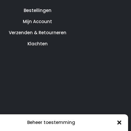
Bestellingen
Mijn Account
Verzenden & Retourneren
Klachten
Beheer toestemming