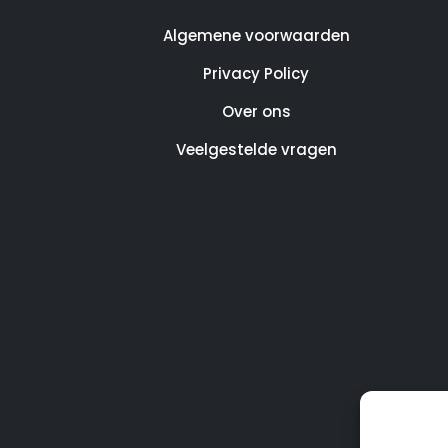
Algemene voorwaarden
Privacy Policy
Over ons
Veelgestelde vragen