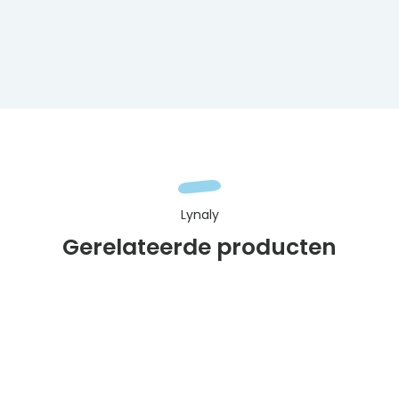
Lynaly
Gerelateerde producten