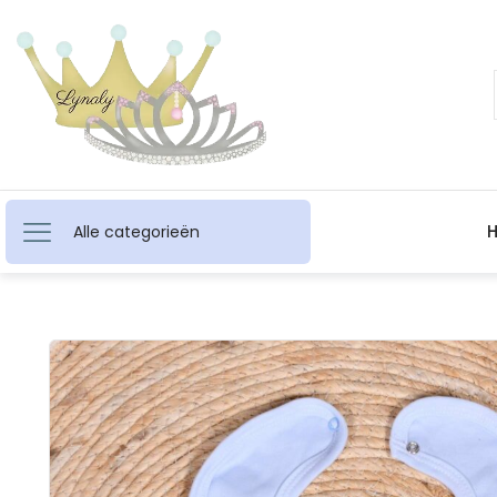
Alle categorieën