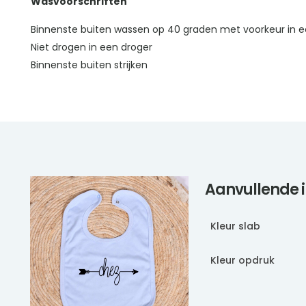
Wasvoorschriften
Binnenste buiten wassen op 40 graden met voorkeur in e
Niet drogen in een droger
Binnenste buiten strijken
Aanvullende 
Kleur slab
Kleur opdruk