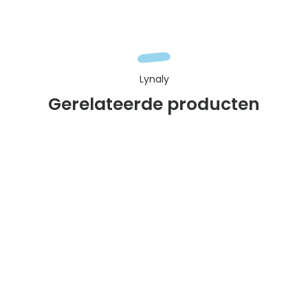
Lynaly
Gerelateerde producten