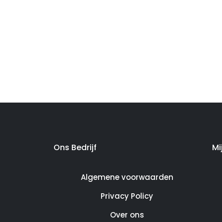
Ons Bedrijf
Mi
Algemene voorwaarden
Privacy Policy
Over ons