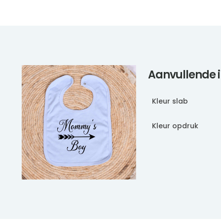
Aanvullende 
Kleur slab
Kleur opdruk