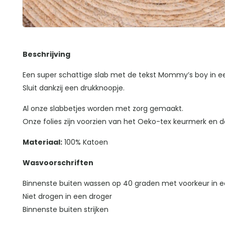
Beschrijving
Een super schattige slab met de tekst Mommy’s boy in ee
Sluit dankzij een drukknoopje.
Al onze slabbetjes worden met zorg gemaakt.
Onze folies zijn voorzien van het Oeko-tex keurmerk en da
Materiaal:
100% Katoen
Wasvoorschriften
Binnenste buiten wassen op 40 graden met voorkeur in e
Niet drogen in een droger
Binnenste buiten strijken