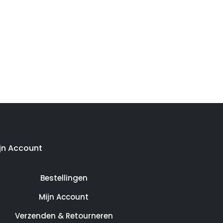
jn Account
Bestellingen
Mijn Account
Verzenden & Retourneren