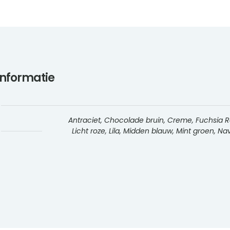
informatie
Antraciet, Chocolade bruin, Creme, Fuchsia Roz
Licht roze, Lila, Midden blauw, Mint groen, 