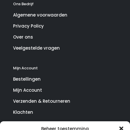
Ons Bedrijf
Algemene voorwaarden
Privacy Policy
Over ons
Veelgestelde vragen
Mijn Account
Bestellingen
Mijn Account
Verzenden & Retourneren
Klachten
Beheer toestemming