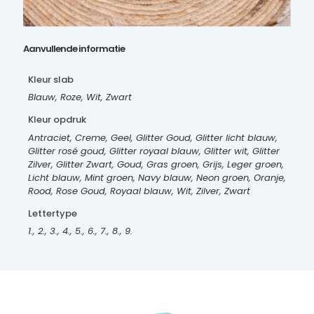
Aanvullende informatie
Kleur slab
Blauw, Roze, Wit, Zwart
Kleur opdruk
Antraciet, Creme, Geel, Glitter Goud, Glitter licht blauw,
Glitter rosé goud, Glitter royaal blauw, Glitter wit, Glitter
Zilver, Glitter Zwart, Goud, Gras groen, Grijs, Leger groen,
Licht blauw, Mint groen, Navy blauw, Neon groen, Oranje,
Rood, Rose Goud, Royaal blauw, Wit, Zilver, Zwart
Lettertype
1., 2., 3., 4., 5., 6., 7., 8., 9.