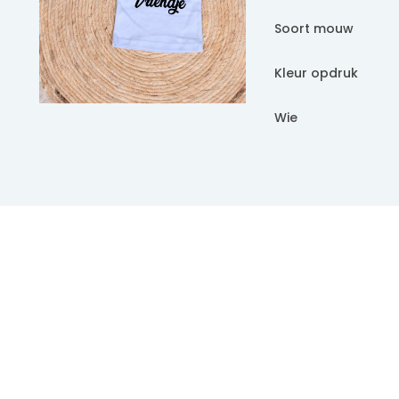
Soort mouw
Kleur opdruk
Wie