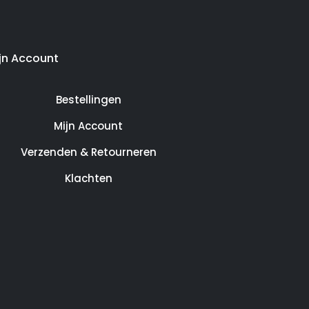
jn Account
Bestellingen
Mijn Account
Verzenden & Retourneren
Klachten