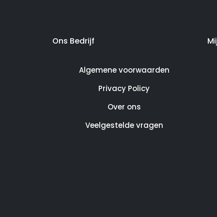
Ons Bedrijf
Mi
Algemene voorwaarden
Privacy Policy
Over ons
Veelgestelde vragen