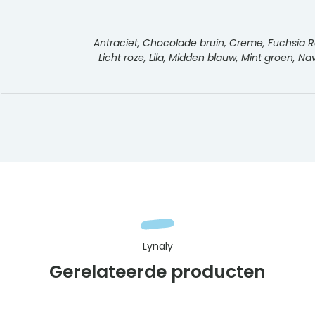
Antraciet, Chocolade bruin, Creme, Fuchsia Roz
Licht roze, Lila, Midden blauw, Mint groen, 
Lynaly
Gerelateerde producten