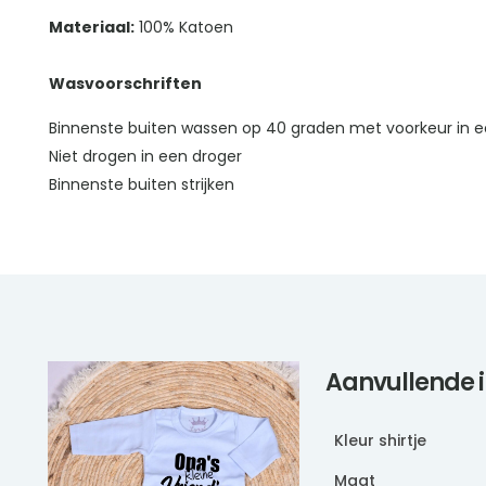
Materiaal:
100% Katoen
Wasvoorschriften
Binnenste buiten wassen op 40 graden met voorkeur in e
Niet drogen in een droger
Binnenste buiten strijken
Aanvullende 
Kleur shirtje
Maat