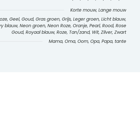
Korte mouw, Lange mouw
e, Geel, Goud, Gras groen, Grijs, Leger groen, Licht blauw,
Navy blauw, Neon groen, Neon Roze, Oranje, Pearl, Rood, Rose
Goud, Royaal blauw, Roze, Tan/zand, Wit, Zilver, Zwart
Mama, Oma, Oom, Opa, Papa, tante