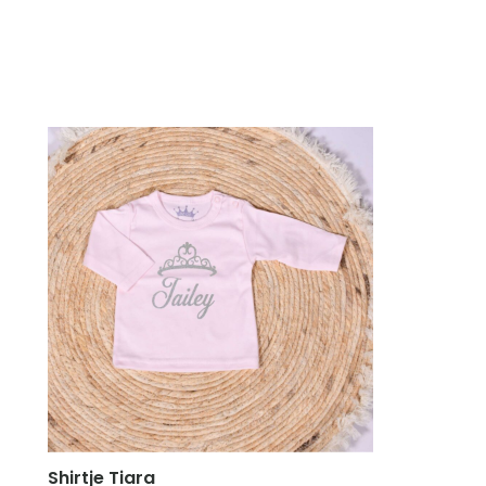
Shirtje Tiara