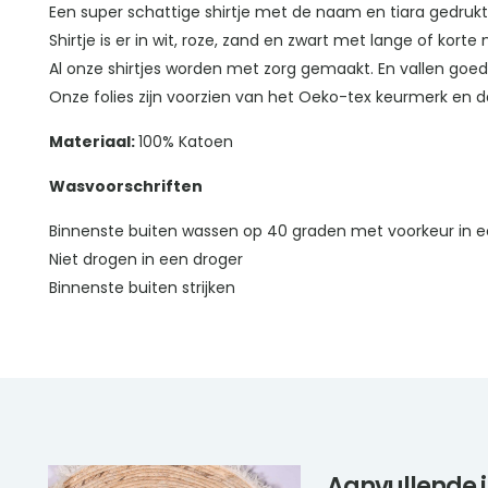
Een super schattige shirtje met de naam en tiara gedrukt 
Shirtje is er in wit, roze, zand en zwart met lange of kort
Al onze shirtjes worden met zorg gemaakt. En vallen goe
Onze folies zijn voorzien van het Oeko-tex keurmerk en da
Materiaal:
100% Katoen
Wasvoorschriften
Binnenste buiten wassen op 40 graden met voorkeur in e
Niet drogen in een droger
Binnenste buiten strijken
Aanvullende 