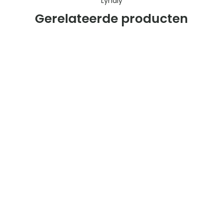
Lynaly
Gerelateerde producten