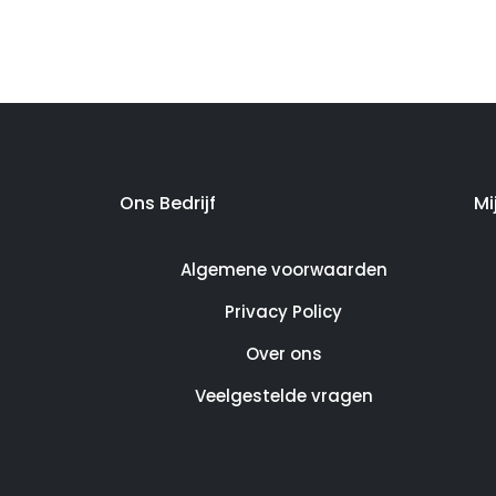
Ons Bedrijf
Mi
Algemene voorwaarden
Privacy Policy
Over ons
Veelgestelde vragen