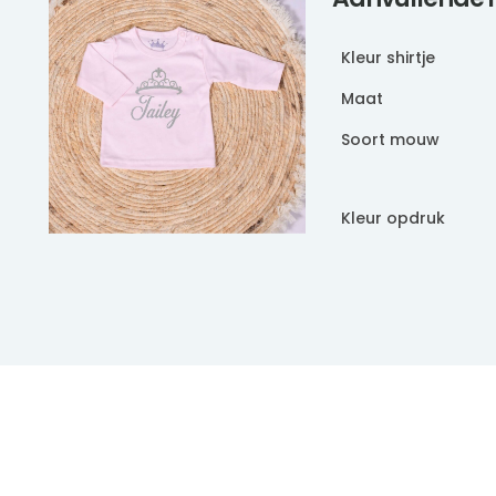
Kleur shirtje
Maat
Soort mouw
Kleur opdruk