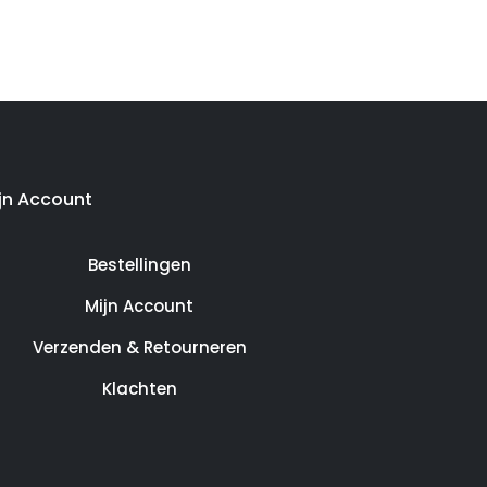
jn Account
Bestellingen
Mijn Account
Verzenden & Retourneren
Klachten