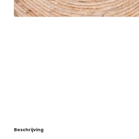
Beschrijving