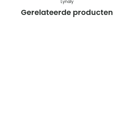
Lynaly
Gerelateerde producten