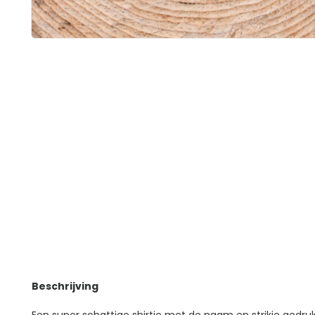
Beschrijving