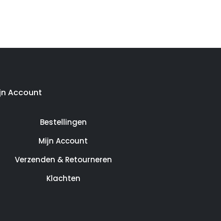
jn Account
Bestellingen
Mijn Account
Verzenden & Retourneren
Klachten