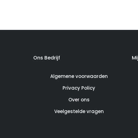
Ons Bedrijf
Mi
Algemene voorwaarden
Privacy Policy
Over ons
Veelgestelde vragen