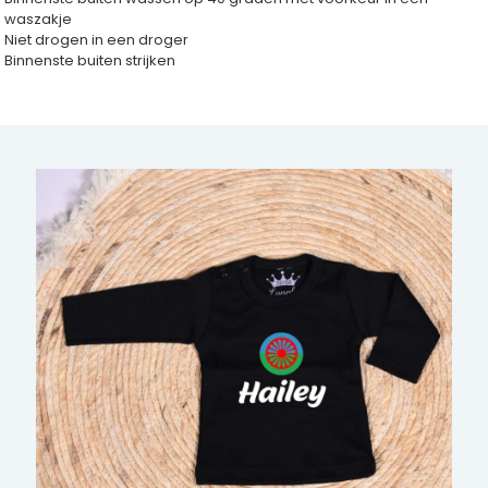
waszakje
Niet drogen in een droger
Binnenste buiten strijken