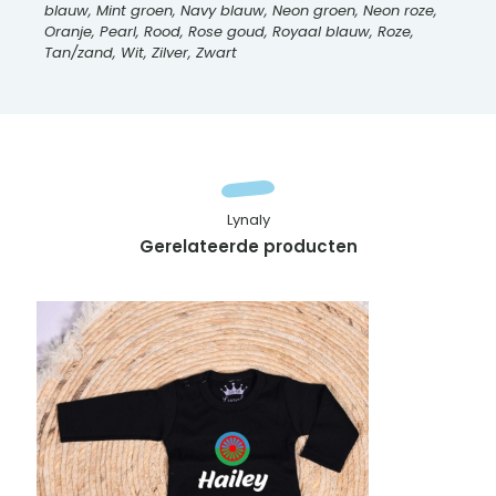
blauw, Mint groen, Navy blauw, Neon groen, Neon roze,
Oranje, Pearl, Rood, Rose goud, Royaal blauw, Roze,
Tan/zand, Wit, Zilver, Zwart
Lynaly
Gerelateerde producten