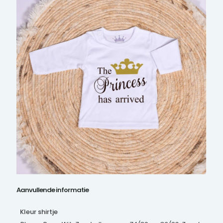
Aanvullende informatie
Kleur shirtje