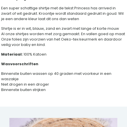
Een super schattige shirtje met de tekst Princess has arrived in
zwart of wit gedrukt. Kroontje wordt standaard gedrukt in goud. Wil
je een andere kleur laat dit ons dan weten
Shirtje is er in wit, blauw, zand en zwart met lange of korte mouw
Al onze shirtjes worden met zorg gemaakt. En vallen goed op maat
Onze folies zijn voorzien van het Oeko-tex keurmerk en daardoor
veilig voor baby en kind.
Materiaal:
100% Katoen
Wasvoorschriften
Binnenste buiten wassen op 40 graden met voorkeur in een
waszakje
Niet drogen in een droger
Binnenste buiten strijken