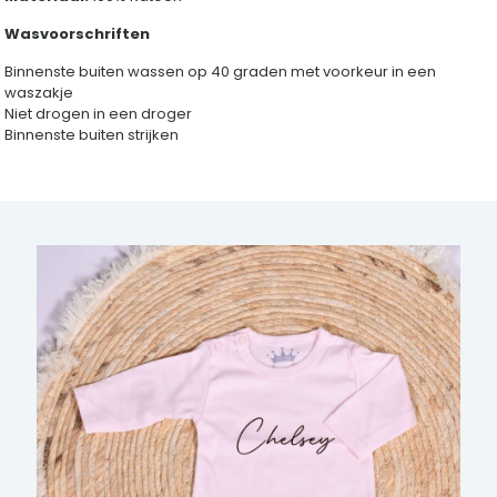
Wasvoorschriften
Binnenste buiten wassen op 40 graden met voorkeur in een
waszakje
Niet drogen in een droger
Binnenste buiten strijken