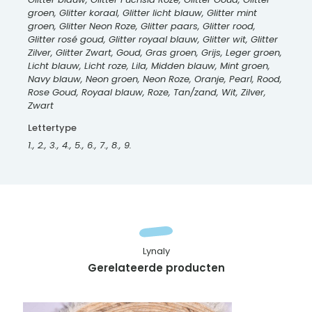
groen, Glitter koraal, Glitter licht blauw, Glitter mint
groen, Glitter Neon Roze, Glitter paars, Glitter rood,
Glitter rosé goud, Glitter royaal blauw, Glitter wit, Glitter
Zilver, Glitter Zwart, Goud, Gras groen, Grijs, Leger groen,
Licht blauw, Licht roze, Lila, Midden blauw, Mint groen,
Navy blauw, Neon groen, Neon Roze, Oranje, Pearl, Rood,
Rose Goud, Royaal blauw, Roze, Tan/zand, Wit, Zilver,
Zwart
Lettertype
1., 2., 3., 4., 5., 6., 7., 8., 9.
Lynaly
Gerelateerde producten