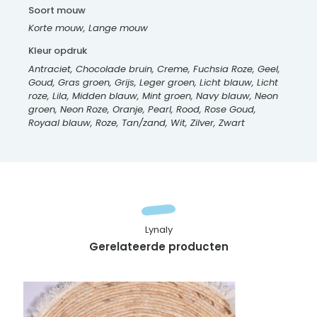
Soort mouw
Korte mouw, Lange mouw
Kleur opdruk
Antraciet, Chocolade bruin, Creme, Fuchsia Roze, Geel,
Goud, Gras groen, Grijs, Leger groen, Licht blauw, Licht
roze, Lila, Midden blauw, Mint groen, Navy blauw, Neon
groen, Neon Roze, Oranje, Pearl, Rood, Rose Goud,
Royaal blauw, Roze, Tan/zand, Wit, Zilver, Zwart
Lynaly
Gerelateerde producten