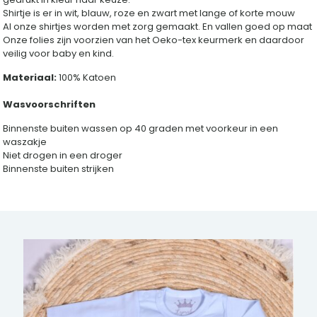
Shirtje is er in wit, blauw, roze en zwart met lange of korte mouw
Al onze shirtjes worden met zorg gemaakt. En vallen goed op maat
Onze folies zijn voorzien van het Oeko-tex keurmerk en daardoor
veilig voor baby en kind.
Materiaal:
100% Katoen
Wasvoorschriften
Binnenste buiten wassen op 40 graden met voorkeur in een
waszakje
Niet drogen in een droger
Binnenste buiten strijken