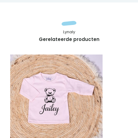
Lynaly
Gerelateerde producten