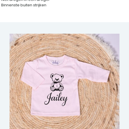
Binnenste buiten strijken