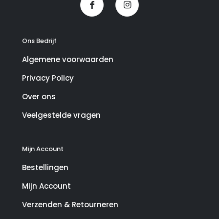
Ons Bedrijf
Algemene voorwaarden
Privacy Policy
Over ons
Veelgestelde vragen
Mijn Account
Bestellingen
Mijn Account
Verzenden & Retourneren