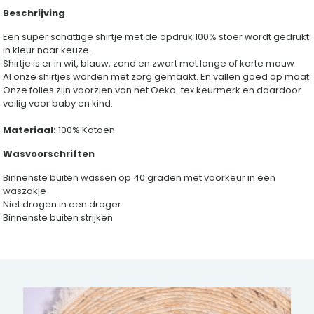
Beschrijving
Een super schattige shirtje met de opdruk 100% stoer wordt gedrukt
in kleur naar keuze.
Shirtje is er in wit, blauw, zand en zwart met lange of korte mouw
Al onze shirtjes worden met zorg gemaakt. En vallen goed op maat
Onze folies zijn voorzien van het Oeko-tex keurmerk en daardoor
veilig voor baby en kind.
Materiaal:
100% Katoen
Wasvoorschriften
Binnenste buiten wassen op 40 graden met voorkeur in een
waszakje
Niet drogen in een droger
Binnenste buiten strijken