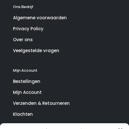
Ons Bedrijf
Algemene voorwaarden
Privacy Policy
Over ons
Veelgestelde vragen
Mijn Account
Bestellingen
Mijn Account
Verzenden & Retourneren
Klachten