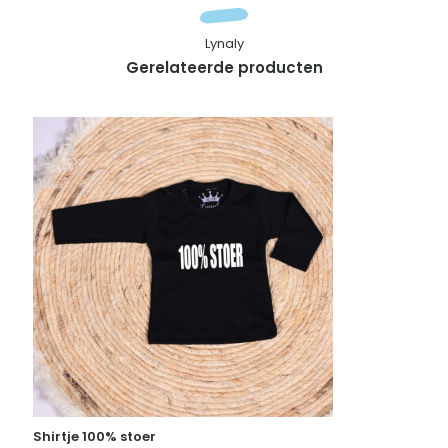
Lynaly
Gerelateerde producten
Shirtje 100% stoer