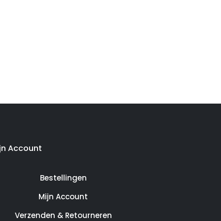
jn Account
Bestellingen
Mijn Account
Verzenden & Retourneren