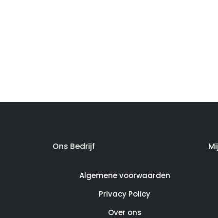
Ons Bedrijf
Mi
Algemene voorwaarden
Privacy Policy
Over ons