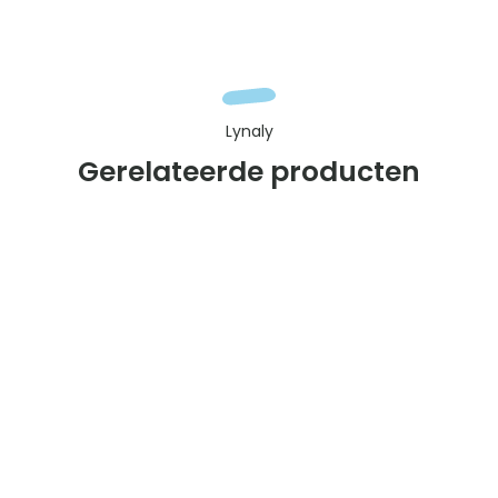
Lynaly
Gerelateerde producten