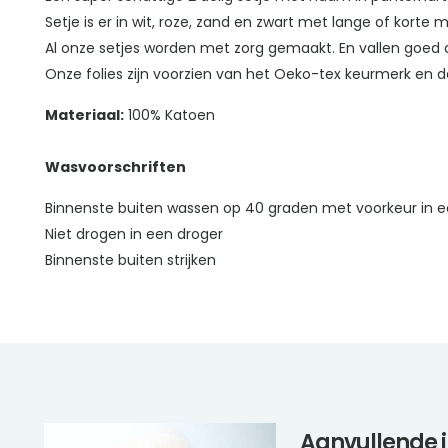
Setje is er in wit, roze, zand en zwart met lange of korte
Al onze setjes worden met zorg gemaakt. En vallen goed
Onze folies zijn voorzien van het Oeko-tex keurmerk en da
Materiaal:
100% Katoen
Wasvoorschriften
Binnenste buiten wassen op 40 graden met voorkeur in e
Niet drogen in een droger
Binnenste buiten strijken
Aanvullende 