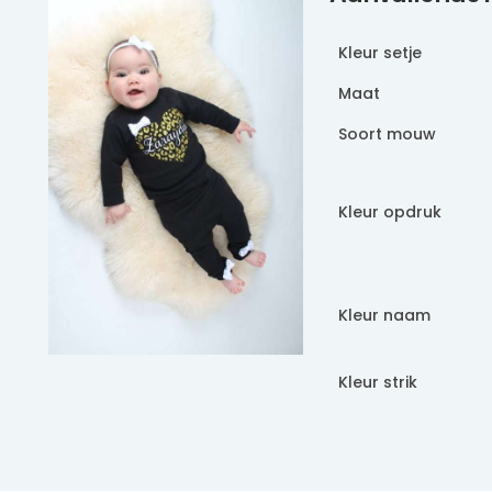
Kleur setje
Maat
Soort mouw
Kleur opdruk
Kleur naam
Kleur strik