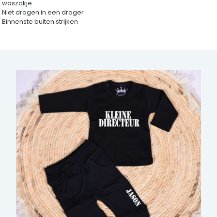
waszakje
Niet drogen in een droger
Binnenste buiten strijken