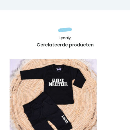
Lynaly
Gerelateerde producten