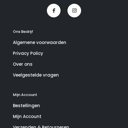
Ons Bedrijf
Algemene voorwaarden
Privacy Policy
Over ons
Veelgestelde vragen
Mijn Account
Bestellingen
Mijn Account
Verzenden & Retourneren