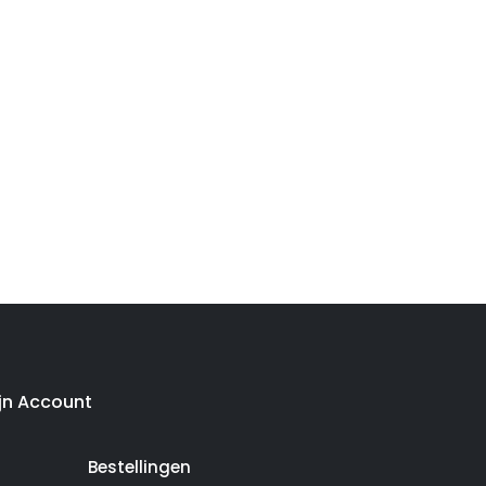
jn Account
Bestellingen