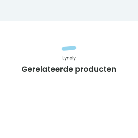
Lynaly
Gerelateerde producten