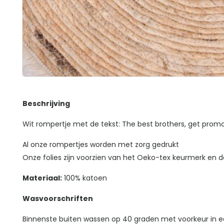
Beschrijving
Wit rompertje met de tekst: The best brothers, get prom
Al onze rompertjes worden met zorg gedrukt
Onze folies zijn voorzien van het Oeko-tex keurmerk en da
Materiaal:
100% katoen
Wasvoorschriften
Binnenste buiten wassen op 40 graden met voorkeur in e