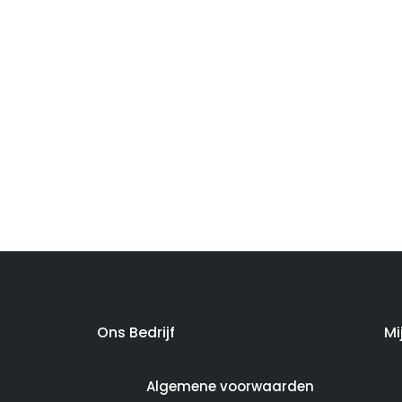
Ons Bedrijf
Mi
Algemene voorwaarden