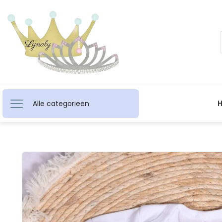
Alle categorieën