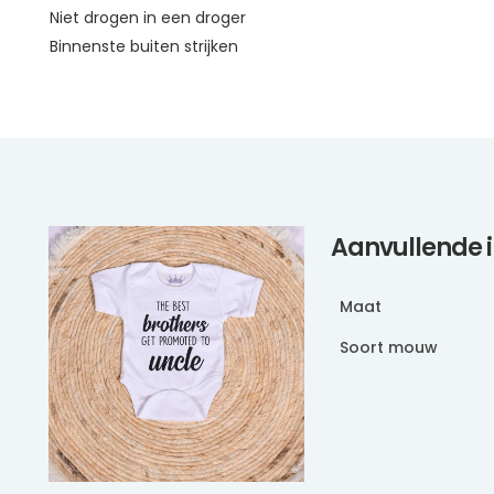
Niet drogen in een droger
Binnenste buiten strijken
Aanvullende 
Maat
Soort mouw