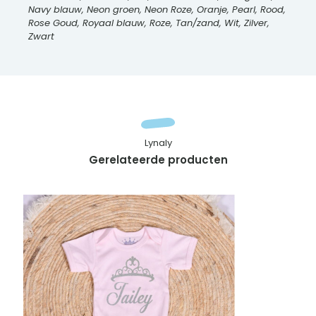
Navy blauw, Neon groen, Neon Roze, Oranje, Pearl, Rood,
Rose Goud, Royaal blauw, Roze, Tan/zand, Wit, Zilver,
Zwart
Lynaly
Gerelateerde producten